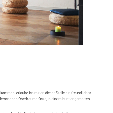
kommen, erlaube ich mir an dieser Stelle ein freundliches
underschönen Oberbaumbrücke, in einem bunt angemalten