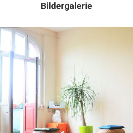
Bildergalerie