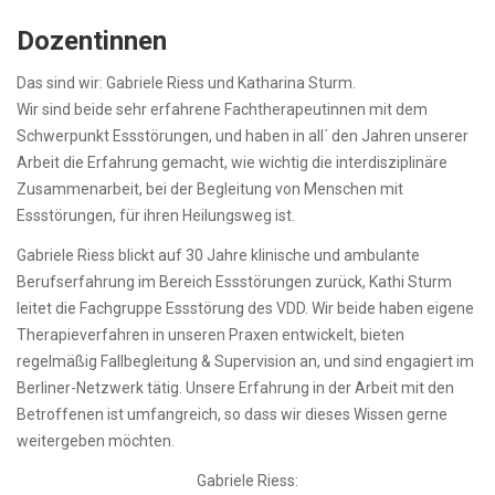
Dozentinnen
Das sind wir: Gabriele Riess und Katharina Sturm.
Wir sind beide sehr erfahrene Fachtherapeutinnen mit dem
Schwerpunkt Essstörungen, und haben in all´ den Jahren unserer
Arbeit die Erfahrung gemacht, wie wichtig die interdisziplinäre
Zusammenarbeit, bei der Begleitung von Menschen mit
Essstörungen, für ihren Heilungsweg ist.
Gabriele Riess blickt auf 30 Jahre klinische und ambulante
Berufserfahrung im Bereich Essstörungen zurück, Kathi Sturm
leitet die Fachgruppe Essstörung des VDD. Wir beide haben eigene
Therapieverfahren in unseren Praxen entwickelt, bieten
regelmäßig Fallbegleitung & Supervision an, und sind engagiert im
Berliner-Netzwerk tätig. Unsere Erfahrung in der Arbeit mit den
Betroffenen ist umfangreich, so dass wir dieses Wissen gerne
weitergeben möchten.
Gabriele Riess: