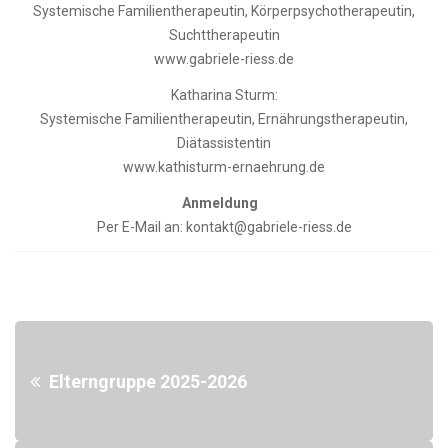
Systemische Familientherapeutin, Körperpsychotherapeutin,
Suchttherapeutin
www.gabriele-riess.de
Katharina Sturm:
Systemische Familientherapeutin, Ernährungstherapeutin,
Diätassistentin
www.kathisturm-ernaehrung.de
Anmeldung
Per E-Mail an:
kontakt@gabriele-riess.de
Elterngruppe 2025-2026