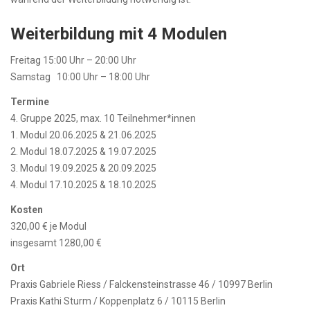
Weiterbildung mit 4 Modulen
Freitag 15:00 Uhr – 20:00 Uhr
Samstag 10:00 Uhr – 18:00 Uhr
Termine
4. Gruppe 2025, max. 10 Teilnehmer*innen
1. Modul 20.06.2025 & 21.06.2025
2. Modul 18.07.2025 & 19.07.2025
3. Modul 19.09.2025 & 20.09.2025
4. Modul 17.10.2025 & 18.10.2025
Kosten
320,00 € je Modul
insgesamt 1280,00 €
Ort
Praxis Gabriele Riess / Falckensteinstrasse 46 / 10997 Berlin
Praxis Kathi Sturm / Koppenplatz 6 / 10115 Berlin