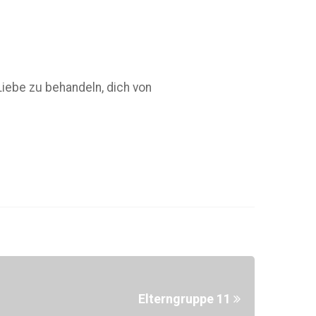
Liebe zu behandeln, dich von
Elterngruppe 11