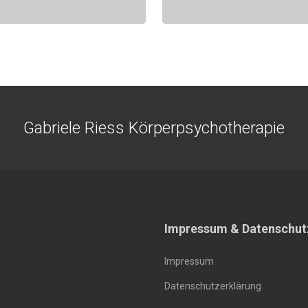
Gabriele Riess Körperpsychotherapie
Impressum & Datenschut
Impressum
Datenschutzerklärung